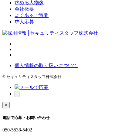
求める人物像
会社概要
よくあるご質問
求人応募
個人情報の取り扱いについて
© セキュリティスタッフ株式会社
×
電話で応募・お問い合わせ
050-5538-5402