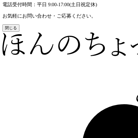
電話受付時間：平日 9:00-17:00(土日祝定休)
お気軽にお問い合わせ・ご応募ください。
閉じる