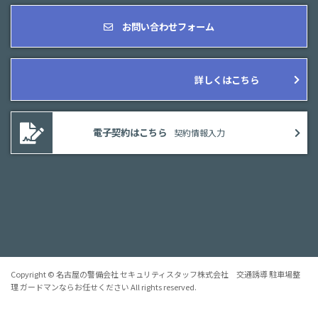
お問い合わせフォーム
詳しくはこちら
電子契約はこちら
契約情報入力
Copyright © 名古屋の警備会社 セキュリティスタッフ株式会社 交通誘導 駐車場整
理 ガードマンならお任せください All rights reserved.