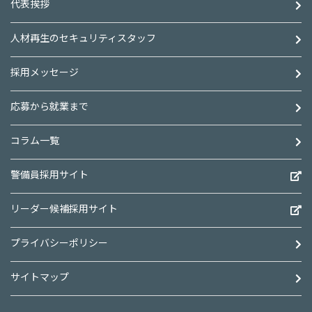
代表挨拶
人材再生のセキュリティスタッフ
採用メッセージ
応募から就業まで
コラム一覧
警備員採用サイト
リーダー候補採用サイト
プライバシーポリシー
サイトマップ