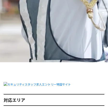
対応エリア