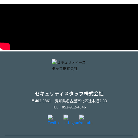
セキュリティスタッフ株式会社
〒462-0861 愛知県名古屋市北区辻本通2-33
TEL：052-912-4646