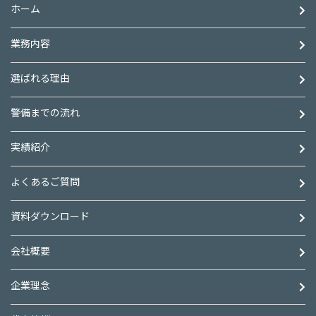
ホーム
業務内容
選ばれる理由
警備までの流れ
実績紹介
よくあるご質問
資料ダウンロード
会社概要
企業理念