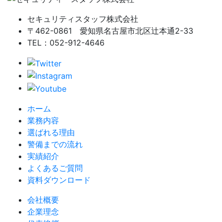
セキュリティスタッフ株式会社
〒462-0861 愛知県名古屋市北区辻本通2-33
TEL：052-912-4646
ホーム
業務内容
選ばれる理由
警備までの流れ
実績紹介
よくあるご質問
資料ダウンロード
会社概要
企業理念