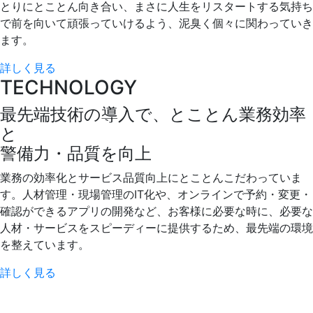
とりにとことん向き合い、まさに人生をリスタートする気持ち
で前を向いて頑張っていけるよう、泥臭く個々に関わっていき
ます。
詳しく見る
T
E
CHNOLOGY
最先端技術の導入で、とことん業務効率
と
警備力・品質を向上
業務の効率化とサービス品質向上にとことんこだわっていま
す。人材管理・現場管理のIT化や、オンラインで予約・変更・
確認ができるアプリの開発など、お客様に必要な時に、必要な
人材・サービスをスピーディーに提供するため、最先端の環境
を整えています。
詳しく見る