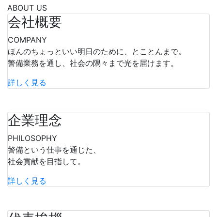
ABOUT US
会社概要
COMPANY
ほんのちょっといい明日のために、とことんまで。
警備業務を通し、社会の隅々まで光を届けます。
詳しく見る
企業理念
PHILOSOPHY
警備という仕事を通じた、
社会貢献を目指して。
詳しく見る