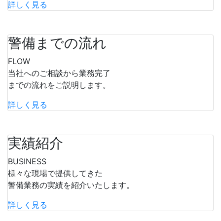
詳しく見る
警備までの流れ
FLOW
当社へのご相談から業務完了
までの流れをご説明します。
詳しく見る
実績紹介
BUSINESS
様々な現場で提供してきた
警備業務の実績を紹介いたします。
詳しく見る