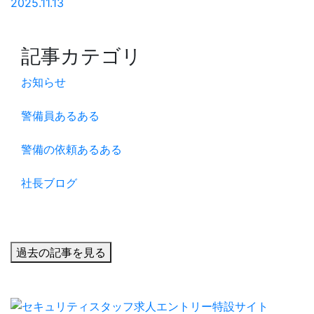
2025.11.13
記事カテゴリ
お知らせ
警備員あるある
警備の依頼あるある
社長ブログ
過去の記事を見る