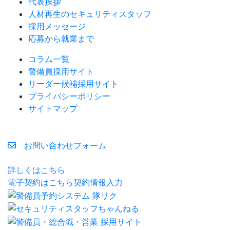
代表挨拶
人材再生のセキュリティスタッフ
採用メッセージ
応募から就業まで
コラム一覧
警備員採用サイト
リーダー候補採用サイト
プライバシーポリシー
サイトマップ
お問い合わせフォーム
詳しくはこちら
電子契約はこちら
契約情報入力