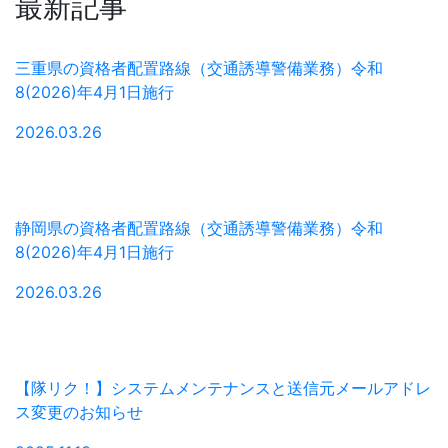
最新記事
三重県の資格者配置路線（交通誘導警備業務）令和
8(2026)年4月1日施行
2026.03.26
静岡県の資格者配置路線（交通誘導警備業務）令和
8(2026)年4月1日施行
2026.03.26
【隊リク！】システムメンテナンスと送信元メールアドレ
ス変更のお知らせ