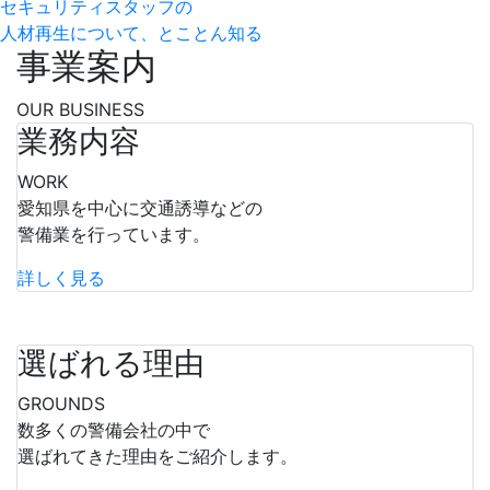
セキュリティスタッフの
人材再生について、とことん知る
事業案内
OUR BUSINESS
業務内容
WORK
愛知県を中心に交通誘導などの
警備業を行っています。
詳しく見る
選ばれる理由
GROUNDS
数多くの警備会社の中で
選ばれてきた理由をご紹介します。