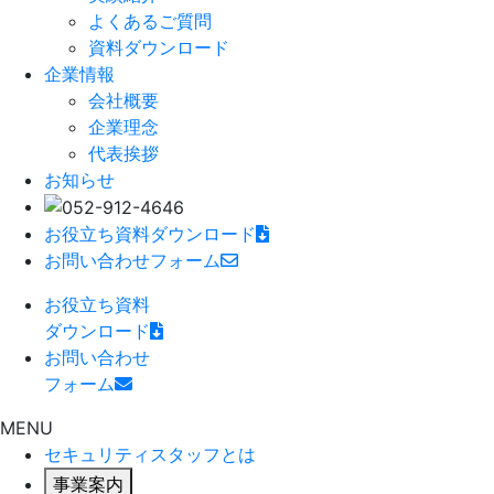
よくあるご質問
資料ダウンロード
企業情報
会社概要
企業理念
代表挨拶
お知らせ
お役立ち資料
ダウンロード
お問い合わせ
フォーム
お役立ち資料
ダウンロード
お問い合わせ
フォーム
MENU
セキュリティスタッフとは
事業案内