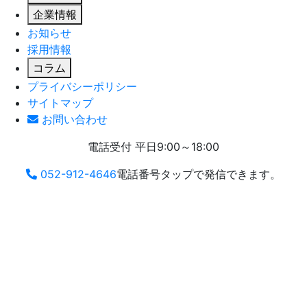
企業情報
お知らせ
採用情報
コラム
プライバシーポリシー
サイトマップ
お問い合わせ
電話受付 平日9:00～18:00
052-912-4646
電話番号タップで発信できます。