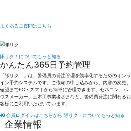
よくあるご質問はこちら
隊リク！についてもっと知る
かんたん365日予約管理
「隊リク！」は、警備員の発注管理を効率化するためのオンラ
イン予約システムです。ご依頼の申し込みから、内容の変更、
確認までPC・スマホから簡単に管理できます。ゼネコン、ハ
ウスメーカー、土木工事業者さまなど、警備員発注に関わるお
客様にご利用いただいています。
会員ログインはこちらから
隊リク！についてもっと知る
企業情報