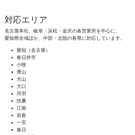
対応エリア
名古屋本社、岐阜・浜松・金沢の各営業所を中心に、
愛知県全域ほか、中部・北陸の各県に対応しています。
愛知（名古屋）
春日井市
小牧
豊山
犬山
大口
丹羽
扶桑
江南
岩倉
一宮
春日