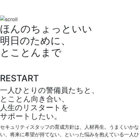
ほんのちょっといい
明日のために、
とことんまで
R
E
START
一人ひとりの警備員たちと、
とことん向き合い、
人生のリスタートを
サポートしたい。
セキュリティスタッフの育成方針は、人材再生。うまくいかな
い、将来に希望が持てない、といった悩みを抱えている一人ひ