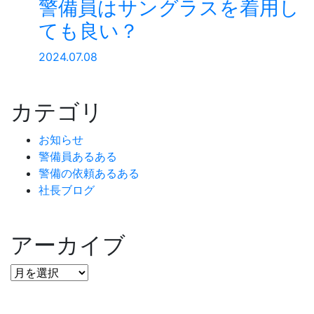
警備員はサングラスを着用し
ても良い？
2024.07.08
カテゴリ
お知らせ
警備員あるある
警備の依頼あるある
社長ブログ
アーカイブ