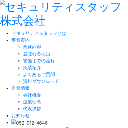
セキュリティスタッフとは
事業案内
業務内容
選ばれる理由
警備までの流れ
実績紹介
よくあるご質問
資料ダウンロード
企業情報
会社概要
企業理念
代表挨拶
お知らせ