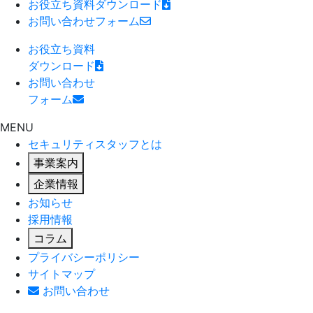
お役立ち資料
ダウンロード
お問い合わせ
フォーム
お役立ち資料
ダウンロード
お問い合わせ
フォーム
MENU
セキュリティスタッフとは
事業案内
企業情報
お知らせ
採用情報
コラム
プライバシーポリシー
サイトマップ
お問い合わせ