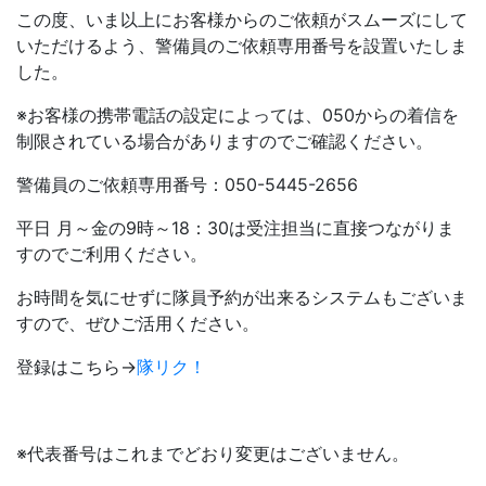
この度、いま以上にお客様からのご依頼がスムーズにして
いただけるよう、警備員のご依頼専用番号を設置いたしま
した。
※お客様の携帯電話の設定によっては、050からの着信を
制限されている場合がありますのでご確認ください。
警備員のご依頼専用番号：050-5445-2656
平日 月～金の9時～18：30は受注担当に直接つながりま
すのでご利用ください。
お時間を気にせずに隊員予約が出来るシステムもございま
すので、ぜひご活用ください。
登録はこちら→
隊リク！
※代表番号はこれまでどおり変更はございません。