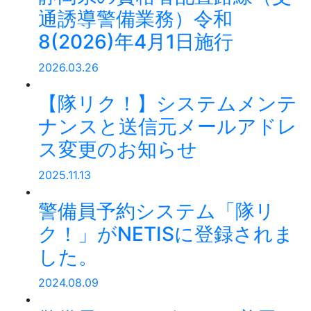
通誘導警備業務）令和
8(2026)年4月1日施行
2026.03.26
【隊リク！】システムメンテ
ナンスと送信元メールアドレ
ス変更のお知らせ
2025.11.13
警備員予約システム「隊リ
ク！」がNETISに登録されま
した。
2024.08.09