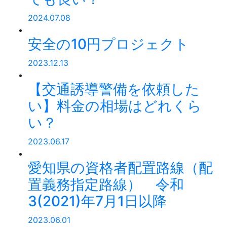
2024.07.08
安全の10円プロジェクト
2023.12.13
【交通誘導警備を依頼した
い】料金の相場はどれくら
い？
2023.06.17
愛知県の資格者配置路線（配
置義務指定路線） 令和
3(2021)年7月1日以降
2023.06.01