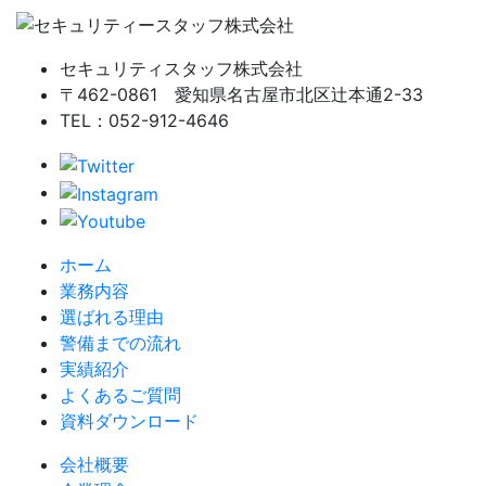
セキュリティスタッフ株式会社
〒462-0861 愛知県名古屋市北区辻本通2-33
TEL：052-912-4646
ホーム
業務内容
選ばれる理由
警備までの流れ
実績紹介
よくあるご質問
資料ダウンロード
会社概要