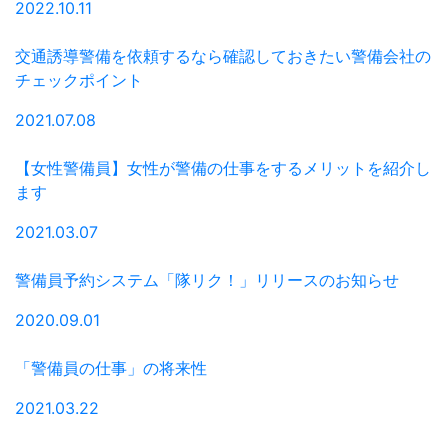
2022.10.11
交通誘導警備を依頼するなら確認しておきたい警備会社の
チェックポイント
2021.07.08
【女性警備員】女性が警備の仕事をするメリットを紹介し
ます
2021.03.07
警備員予約システム「隊リク！」リリースのお知らせ
2020.09.01
「警備員の仕事」の将来性
2021.03.22