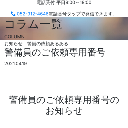
電話受付 平日9:00～18:00
052-912-4646
電話番号タップで発信できます。
コラム一覧
COLUMN
お知らせ 警備の依頼あるある
警備員のご依頼専用番号
2021.04.19
警備員のご依頼専用番号の
お知らせ