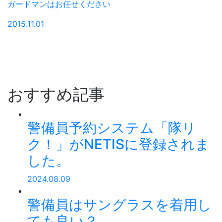
ガードマンはお任せください
2015.11.01
おすすめ記事
警備員予約システム「隊リ
ク！」がNETISに登録されま
した。
2024.08.09
警備員はサングラスを着用し
ても良い？