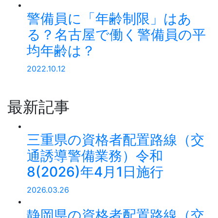
警備員に「年齢制限」はあ
る？名古屋で働く警備員の平
均年齢は？
2022.10.12
最新記事
三重県の資格者配置路線（交
通誘導警備業務）令和
8(2026)年4月1日施行
2026.03.26
静岡県の資格者配置路線（交