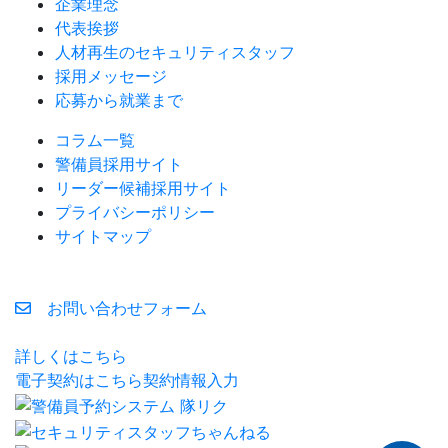
企業理念
代表挨拶
人材再生のセキュリティスタッフ
採用メッセージ
応募から就業まで
コラム一覧
警備員採用サイト
リーダー候補採用サイト
プライバシーポリシー
サイトマップ
お問い合わせフォーム
詳しくはこちら
電子契約はこちら
契約情報入力