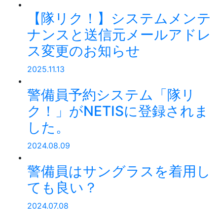
【隊リク！】システムメンテ
ナンスと送信元メールアドレ
ス変更のお知らせ
2025.11.13
警備員予約システム「隊リ
ク！」がNETISに登録されま
した。
2024.08.09
警備員はサングラスを着用し
ても良い？
2024.07.08