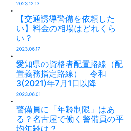
2023.12.13
【交通誘導警備を依頼した
い】料金の相場はどれくら
い？
2023.06.17
愛知県の資格者配置路線（配
置義務指定路線） 令和
3(2021)年7月1日以降
2023.06.01
警備員に「年齢制限」はあ
る？名古屋で働く警備員の平
均年齢は？