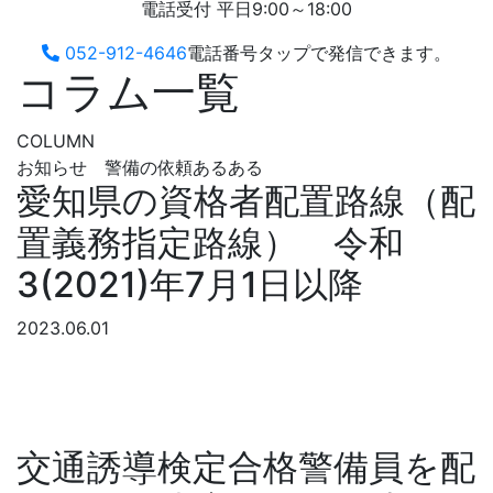
電話受付 平日9:00～18:00
052-912-4646
電話番号タップで発信できます。
コラム一覧
COLUMN
お知らせ 警備の依頼あるある
愛知県の資格者配置路線（配
置義務指定路線） 令和
3(2021)年7月1日以降
2023.06.01
交通誘導検定合格警備員を配