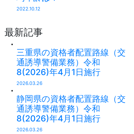
2022.10.12
最新記事
三重県の資格者配置路線（交
通誘導警備業務）令和
8(2026)年4月1日施行
2026.03.26
静岡県の資格者配置路線（交
通誘導警備業務）令和
8(2026)年4月1日施行
2026.03.26