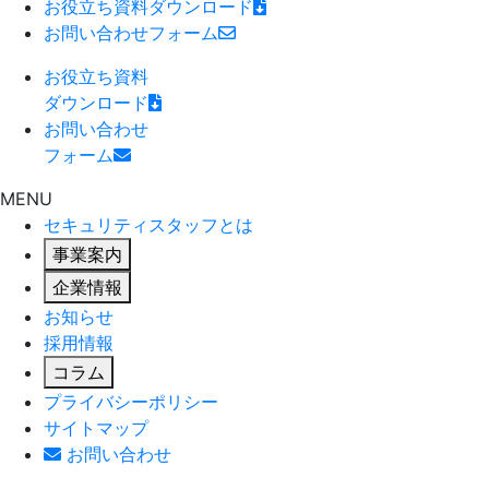
お役立ち資料
ダウンロード
お問い合わせ
フォーム
お役立ち資料
ダウンロード
お問い合わせ
フォーム
MENU
セキュリティスタッフとは
事業案内
企業情報
お知らせ
採用情報
コラム
プライバシーポリシー
サイトマップ
お問い合わせ