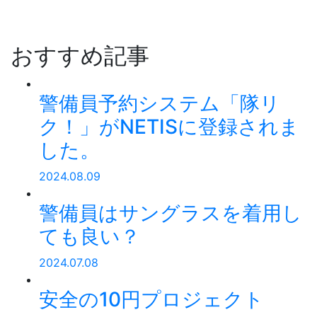
おすすめ記事
警備員予約システム「隊リ
ク！」がNETISに登録されま
した。
2024.08.09
警備員はサングラスを着用し
ても良い？
2024.07.08
安全の10円プロジェクト