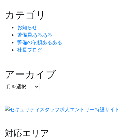
カテゴリ
お知らせ
警備員あるある
警備の依頼あるある
社長ブログ
アーカイブ
対応エリア