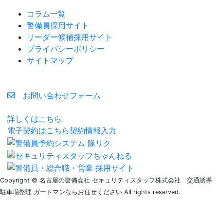
コラム一覧
警備員採用サイト
リーダー候補採用サイト
プライバシーポリシー
サイトマップ
お問い合わせフォーム
詳しくはこちら
電子契約はこちら
契約情報入力
Copyright © 名古屋の警備会社 セキュリティスタッフ株式会社 交通誘導
駐車場整理 ガードマンならお任せください All rights reserved.