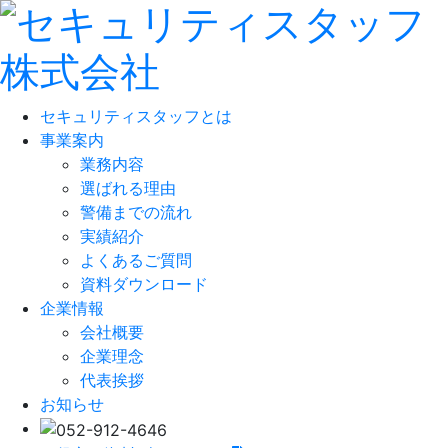
セキュリティスタッフとは
事業案内
業務内容
選ばれる理由
警備までの流れ
実績紹介
よくあるご質問
資料ダウンロード
企業情報
会社概要
企業理念
代表挨拶
お知らせ