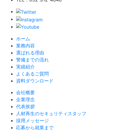
ホーム
業務内容
選ばれる理由
警備までの流れ
実績紹介
よくあるご質問
資料ダウンロード
会社概要
企業理念
代表挨拶
人材再生のセキュリティスタッフ
採用メッセージ
応募から就業まで