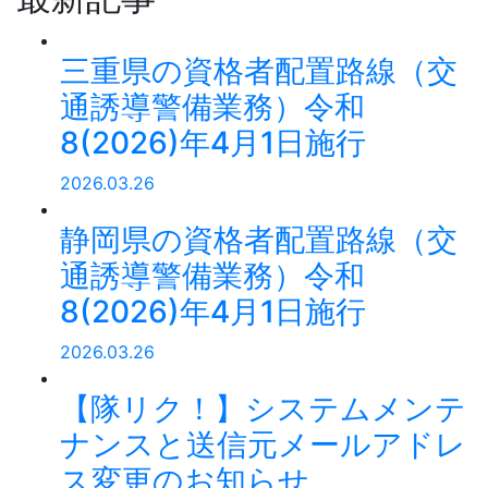
三重県の資格者配置路線（交
通誘導警備業務）令和
8(2026)年4月1日施行
2026.03.26
静岡県の資格者配置路線（交
通誘導警備業務）令和
8(2026)年4月1日施行
2026.03.26
【隊リク！】システムメンテ
ナンスと送信元メールアドレ
ス変更のお知らせ