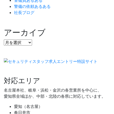
警備員あるある
警備の依頼あるある
社長ブログ
アーカイブ
対応エリア
名古屋本社、岐阜・浜松・金沢の各営業所を中心に、
愛知県全域ほか、中部・北陸の各県に対応しています。
愛知（名古屋）
春日井市