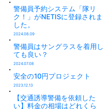
警備員予約システム「隊リ
ク！」がNETISに登録されま
した。
2024.08.09
警備員はサングラスを着用し
ても良い？
2024.07.08
安全の10円プロジェクト
2023.12.13
【交通誘導警備を依頼した
い】料金の相場はどれくら