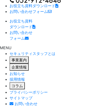
お役立ち資料
ダウンロード
お問い合わせ
フォーム
お役立ち資料
ダウンロード
お問い合わせ
フォーム
MENU
セキュリティスタッフとは
事業案内
企業情報
お知らせ
採用情報
コラム
プライバシーポリシー
サイトマップ
お問い合わせ