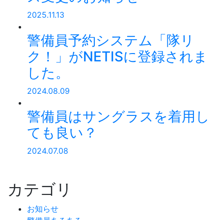
2025.11.13
警備員予約システム「隊リ
ク！」がNETISに登録されま
した。
2024.08.09
警備員はサングラスを着用し
ても良い？
2024.07.08
カテゴリ
お知らせ