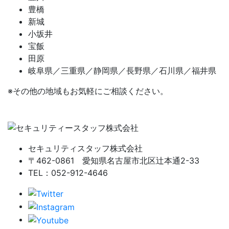
豊橋
新城
小坂井
宝飯
田原
岐阜県／三重県／静岡県／長野県／石川県／福井県
※その他の地域もお気軽にご相談ください。
セキュリティスタッフ株式会社
〒462-0861 愛知県名古屋市北区辻本通2-33
TEL：052-912-4646