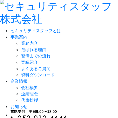
セキュリティスタッフとは
事業案内
業務内容
選ばれる理由
警備までの流れ
実績紹介
よくあるご質問
資料ダウンロード
企業情報
会社概要
企業理念
代表挨拶
お知らせ