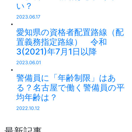
い？
2023.06.17
愛知県の資格者配置路線（配
置義務指定路線） 令和
3(2021)年7月1日以降
2023.06.01
警備員に「年齢制限」はあ
る？名古屋で働く警備員の平
均年齢は？
2022.10.12
最新記事