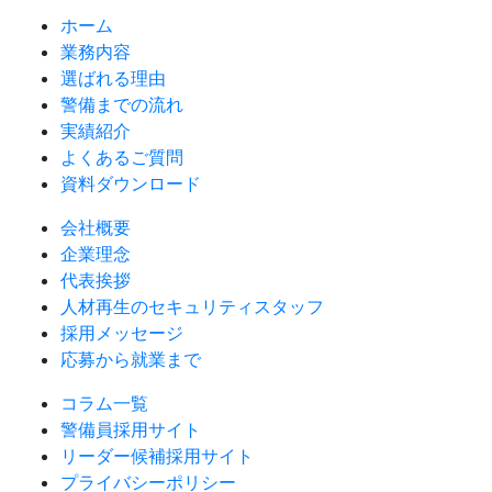
ホーム
業務内容
選ばれる理由
警備までの流れ
実績紹介
よくあるご質問
資料ダウンロード
会社概要
企業理念
代表挨拶
人材再生のセキュリティスタッフ
採用メッセージ
応募から就業まで
コラム一覧
警備員採用サイト
リーダー候補採用サイト
プライバシーポリシー