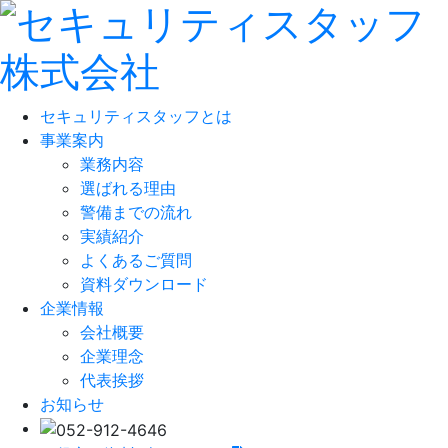
セキュリティスタッフとは
事業案内
業務内容
選ばれる理由
警備までの流れ
実績紹介
よくあるご質問
資料ダウンロード
企業情報
会社概要
企業理念
代表挨拶
お知らせ