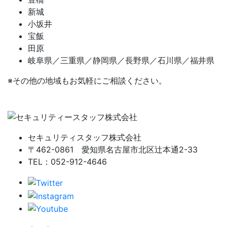
新城
小坂井
宝飯
田原
岐阜県／三重県／静岡県／長野県／石川県／福井県
※その他の地域もお気軽にご相談ください。
セキュリティスタッフ株式会社
〒462-0861 愛知県名古屋市北区辻本通2-33
TEL：052-912-4646