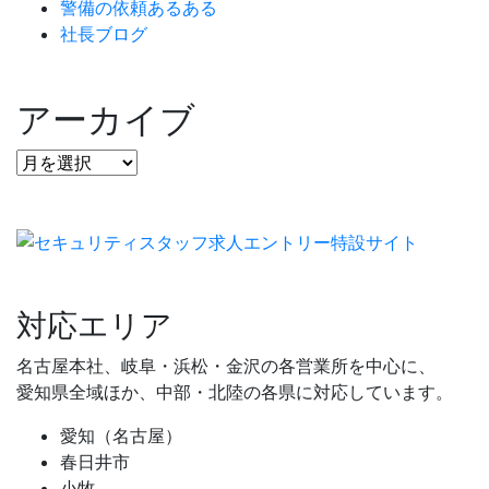
警備の依頼あるある
社長ブログ
アーカイブ
対応エリア
名古屋本社、岐阜・浜松・金沢の各営業所を中心に、
愛知県全域ほか、中部・北陸の各県に対応しています。
愛知（名古屋）
春日井市
小牧