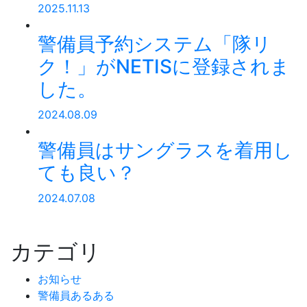
2025.11.13
警備員予約システム「隊リ
ク！」がNETISに登録されま
した。
2024.08.09
警備員はサングラスを着用し
ても良い？
2024.07.08
カテゴリ
お知らせ
警備員あるある