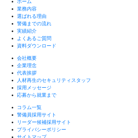
ホーム
業務内容
選ばれる理由
警備までの流れ
実績紹介
よくあるご質問
資料ダウンロード
会社概要
企業理念
代表挨拶
人材再生のセキュリティスタッフ
採用メッセージ
応募から就業まで
コラム一覧
警備員採用サイト
リーダー候補採用サイト
プライバシーポリシー
サイトマップ