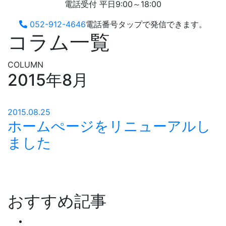
電話受付 平日9:00～18:00
052-912-4646
電話番号タップで発信できます。
コラム一覧
COLUMN
2015年8月
2015.08.25
ホームぺージをリニューアルし
ました
おすすめ記事