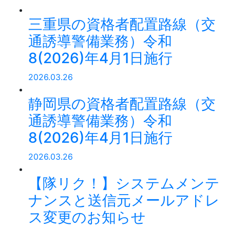
三重県の資格者配置路線（交
通誘導警備業務）令和
8(2026)年4月1日施行
2026.03.26
静岡県の資格者配置路線（交
通誘導警備業務）令和
8(2026)年4月1日施行
2026.03.26
【隊リク！】システムメンテ
ナンスと送信元メールアドレ
ス変更のお知らせ