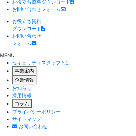
お役立ち資料
ダウンロード
お問い合わせ
フォーム
お役立ち資料
ダウンロード
お問い合わせ
フォーム
MENU
セキュリティスタッフとは
事業案内
企業情報
お知らせ
採用情報
コラム
プライバシーポリシー
サイトマップ
お問い合わせ