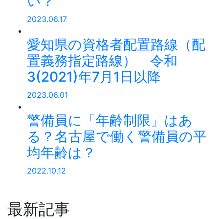
い？
2023.06.17
愛知県の資格者配置路線（配
置義務指定路線） 令和
3(2021)年7月1日以降
2023.06.01
警備員に「年齢制限」はあ
る？名古屋で働く警備員の平
均年齢は？
2022.10.12
最新記事