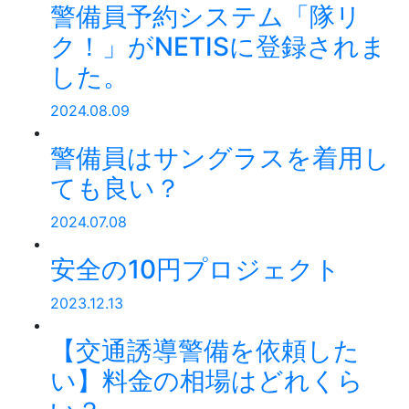
警備員予約システム「隊リ
ク！」がNETISに登録されま
した。
2024.08.09
警備員はサングラスを着用し
ても良い？
2024.07.08
安全の10円プロジェクト
2023.12.13
【交通誘導警備を依頼した
い】料金の相場はどれくら