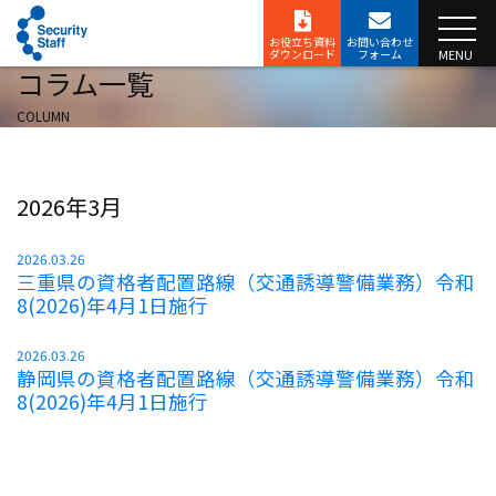
お役立ち資料
お問い合わせ
ダウンロード
フォーム
MENU
コラム一覧
COLUMN
2026年3月
2026.03.26
三重県の資格者配置路線（交通誘導警備業務）令和
8(2026)年4月1日施行
2026.03.26
静岡県の資格者配置路線（交通誘導警備業務）令和
8(2026)年4月1日施行