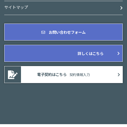
サイトマップ
お問い合わせフォーム
詳しくはこちら
電子契約はこちら
契約情報入力