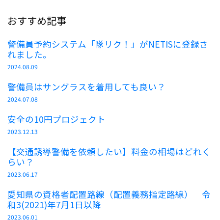
おすすめ記事
警備員予約システム「隊リク！」がNETISに登録さ
れました。
2024.08.09
警備員はサングラスを着用しても良い？
2024.07.08
安全の10円プロジェクト
2023.12.13
【交通誘導警備を依頼したい】料金の相場はどれく
らい？
2023.06.17
愛知県の資格者配置路線（配置義務指定路線） 令
和3(2021)年7月1日以降
2023.06.01