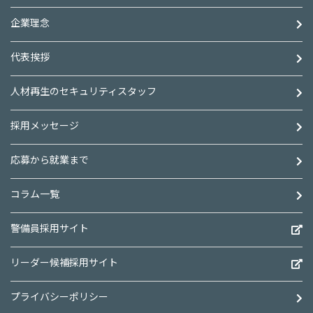
企業理念
代表挨拶
人材再生のセキュリティスタッフ
採用メッセージ
応募から就業まで
コラム一覧
警備員採用サイト
リーダー候補採用サイト
プライバシーポリシー