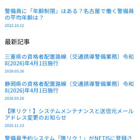
警備員に「年齢制限」はある？名古屋で働く警備員
の平均年齢は？
2022.10.12
最新記事
三重県の資格者配置路線（交通誘導警備業務）令和
8(2026)年4月1日施行
2026.03.26
静岡県の資格者配置路線（交通誘導警備業務）令和
8(2026)年4月1日施行
2026.03.26
【隊リク！】システムメンテナンスと送信元メール
アドレス変更のお知らせ
2025.11.13
警備員予約システム「隊リク！」がNETISに登録さ