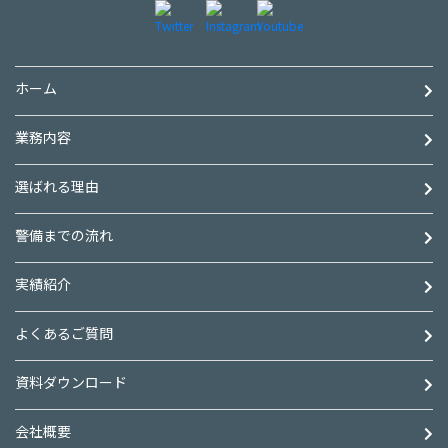
ホーム
業務内容
選ばれる理由
警備までの流れ
実績紹介
よくあるご質問
資料ダウンロード
会社概要