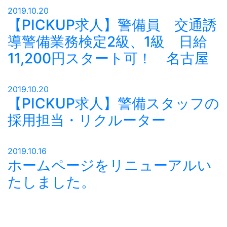
2019.10.20
【PICKUP求人】警備員 交通誘
導警備業務検定2級、1級 日給
11,200円スタート可！ 名古屋
2019.10.20
【PICKUP求人】警備スタッフの
採用担当・リクルーター
2019.10.16
ホームページをリニューアルい
たしました。