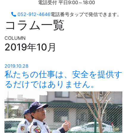
電話受付 平日9:00～18:00
052-912-4646
電話番号タップで発信できます。
コラム一覧
COLUMN
2019年10月
2019.10.28
私たちの仕事は、安全を提供す
るだけではありません。