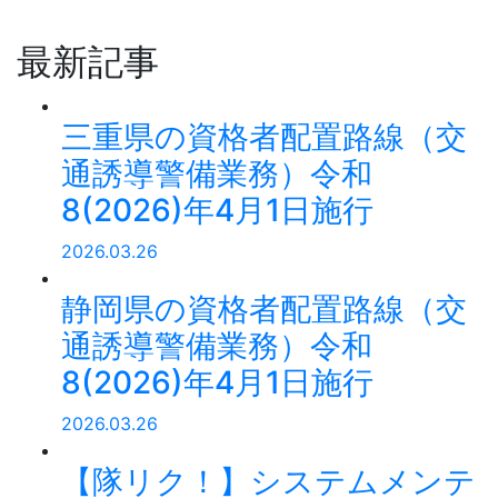
最新記事
三重県の資格者配置路線（交
通誘導警備業務）令和
8(2026)年4月1日施行
2026.03.26
静岡県の資格者配置路線（交
通誘導警備業務）令和
8(2026)年4月1日施行
2026.03.26
【隊リク！】システムメンテ