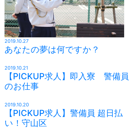
2019.10.27
あなたの夢は何ですか？
2019.10.21
【PICKUP求人】即入寮 警備員
のお仕事
2019.10.20
【PICKUP求人】警備員 超日払
い！守山区