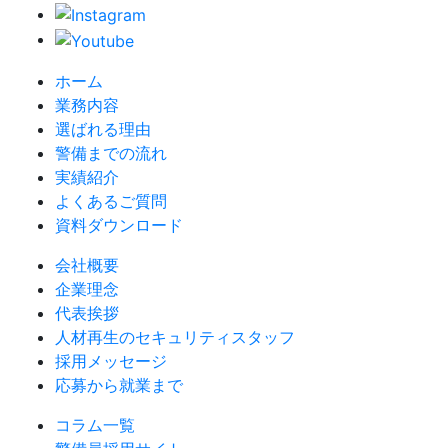
ホーム
業務内容
選ばれる理由
警備までの流れ
実績紹介
よくあるご質問
資料ダウンロード
会社概要
企業理念
代表挨拶
人材再生のセキュリティスタッフ
採用メッセージ
応募から就業まで
コラム一覧