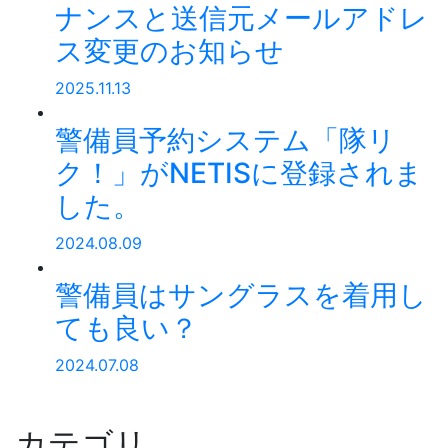
ナンスと送信元メールアドレ
ス変更のお知らせ
2025.11.13
警備員予約システム「隊リ
ク！」がNETISに登録されま
した。
2024.08.09
警備員はサングラスを着用し
ても良い？
2024.07.08
カテゴリ