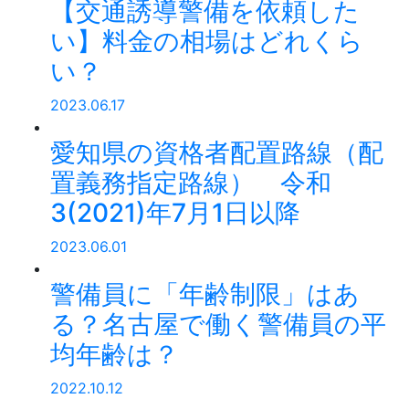
【交通誘導警備を依頼した
い】料金の相場はどれくら
い？
2023.06.17
愛知県の資格者配置路線（配
置義務指定路線） 令和
3(2021)年7月1日以降
2023.06.01
警備員に「年齢制限」はあ
る？名古屋で働く警備員の平
均年齢は？
2022.10.12