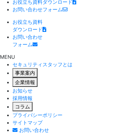
お役立ち資料
ダウンロード
お問い合わせ
フォーム
お役立ち資料
ダウンロード
お問い合わせ
フォーム
MENU
セキュリティスタッフとは
事業案内
企業情報
お知らせ
採用情報
コラム
プライバシーポリシー
サイトマップ
お問い合わせ