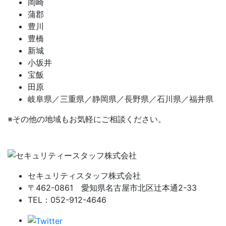
岡崎
蒲郡
豊川
豊橋
新城
小坂井
宝飯
田原
岐阜県／三重県／静岡県／長野県／石川県／福井県
※その他の地域もお気軽にご相談ください。
セキュリティスタッフ株式会社
〒462-0861 愛知県名古屋市北区辻本通2-33
TEL：052-912-4646