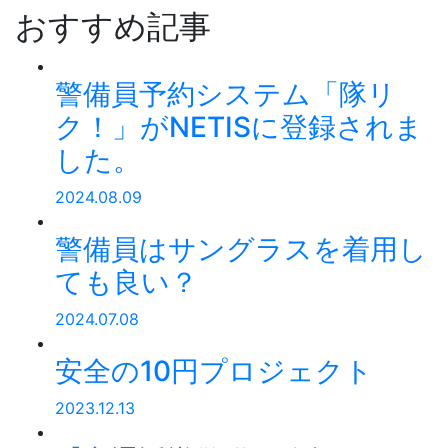
おすすめ記事
警備員予約システム「隊リ
ク！」がNETISに登録されま
した。
2024.08.09
警備員はサングラスを着用し
ても良い？
2024.07.08
安全の10円プロジェクト
2023.12.13