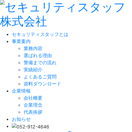
セキュリティスタッフとは
事業案内
業務内容
選ばれる理由
警備までの流れ
実績紹介
よくあるご質問
資料ダウンロード
企業情報
会社概要
企業理念
代表挨拶
お知らせ