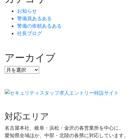
お知らせ
警備員あるある
警備の依頼あるある
社長ブログ
アーカイブ
対応エリア
名古屋本社、岐阜・浜松・金沢の各営業所を中心に、
愛知県全域ほか、中部・北陸の各県に対応しています。