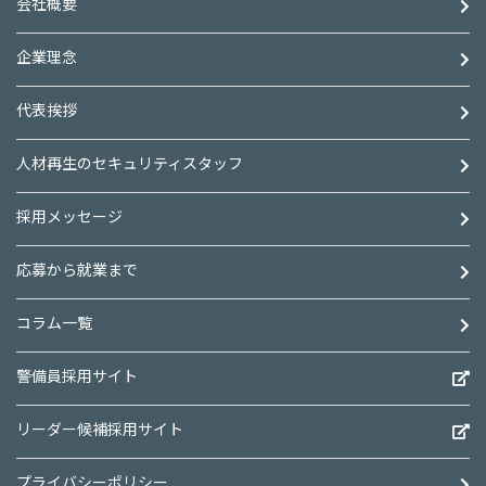
会社概要
企業理念
代表挨拶
人材再生のセキュリティスタッフ
採用メッセージ
応募から就業まで
コラム一覧
警備員採用サイト
リーダー候補採用サイト
プライバシーポリシー