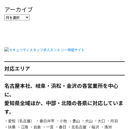
アーカイブ
対応エリア
名古屋本社、岐阜・浜松・金沢の各営業所を中心
に、
愛知県全域ほか、中部・北陸の各県に対応していま
す。
愛知（名古屋）
春日井市
小牧
豊山
犬山
大口
丹羽
扶桑
江南
岩倉
一宮
春日
北名古屋
稲沢
清洲