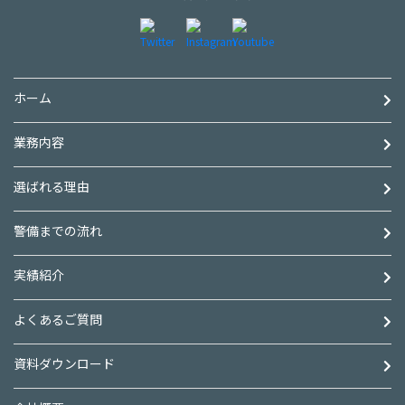
ホーム
業務内容
選ばれる理由
警備までの流れ
実績紹介
よくあるご質問
資料ダウンロード