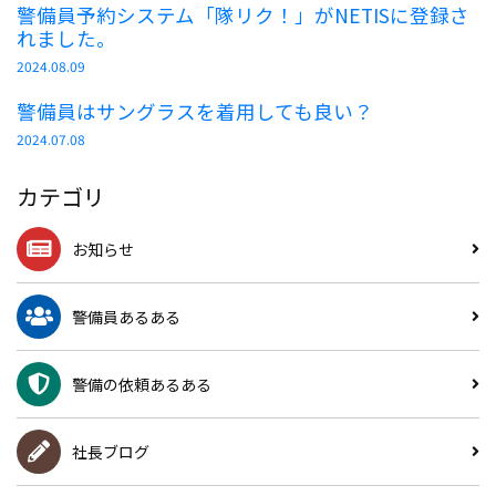
警備員予約システム「隊リク！」がNETISに登録さ
れました。
2024.08.09
警備員はサングラスを着用しても良い？
2024.07.08
カテゴリ
お知らせ
警備員あるある
警備の依頼あるある
社長ブログ