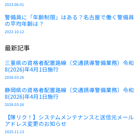
2023.06.01
警備員に「年齢制限」はある？名古屋で働く警備員
の平均年齢は？
2022.10.12
最新記事
三重県の資格者配置路線（交通誘導警備業務）令和
8(2026)年4月1日施行
2026.03.26
静岡県の資格者配置路線（交通誘導警備業務）令和
8(2026)年4月1日施行
2026.03.26
【隊リク！】システムメンテナンスと送信元メール
アドレス変更のお知らせ
2025.11.13