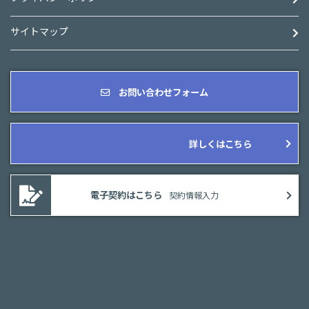
サイトマップ
お問い合わせフォーム
詳しくはこちら
電子契約はこちら
契約情報入力